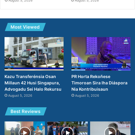
August 5, 2026
August 5, 2026
Most Viewed
PR Horta Rekoñese
Kazu Transferénsia Osan
Timoroan Sira Iha Diáspora
Millaun 42 Husi Singapura,
Nia Kontribuisaun
Advogadu Sei Halo Rekursu
August 5, 2026
August 5, 2026
Best Reviews