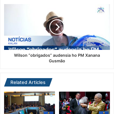
Wilson “obrigados” audensia ho PM Xanana
Gusmão
Related Articles