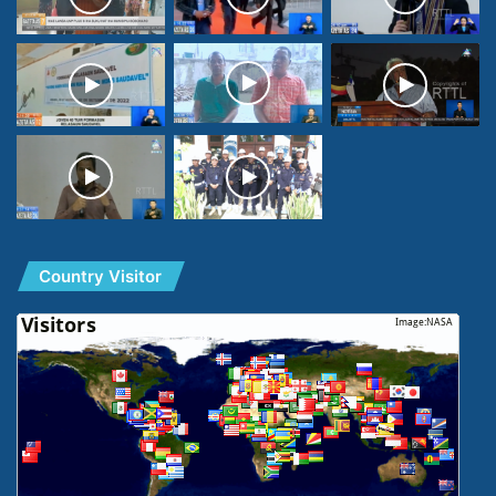
Country Visitor