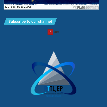
Subscribe to our channel