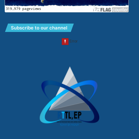
Subscribe to our channel