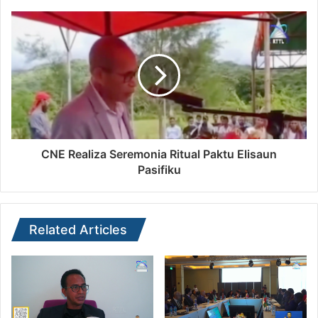
CNE Realiza Seremonia Ritual Paktu Elisaun
Pasifiku
Related Articles