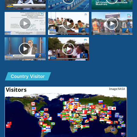
Country Visitor