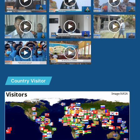
Country Visitor