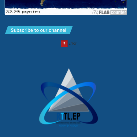
Subscribe to our channel