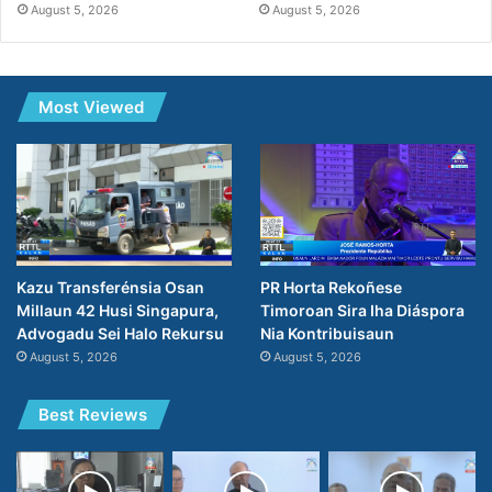
August 5, 2026
August 5, 2026
Most Viewed
PR Horta Rekoñese
Kazu Transferénsia Osan
Timoroan Sira Iha Diáspora
Millaun 42 Husi Singapura,
Nia Kontribuisaun
Advogadu Sei Halo Rekursu
August 5, 2026
August 5, 2026
Best Reviews