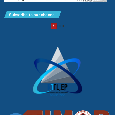
Subscribe to our channel