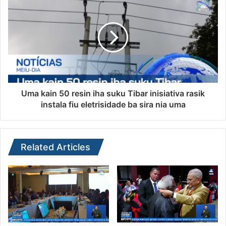
Uma kain 50 resin iha suku Tibar inisiativa rasik
instala fiu eletrisidade ba sira nia uma
Related Articles