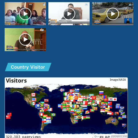
Country Visitor