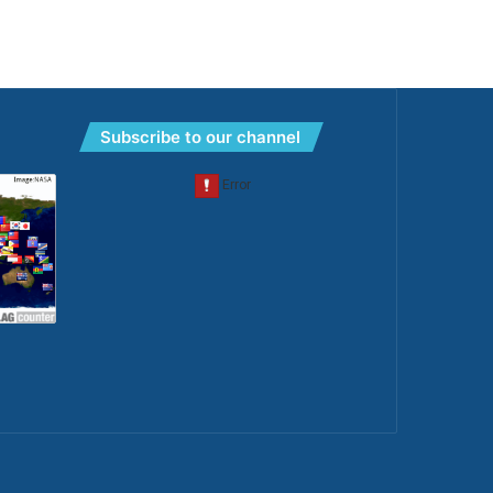
Subscribe to our channel