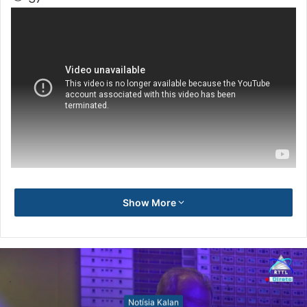
Show More
Notísia Kalan