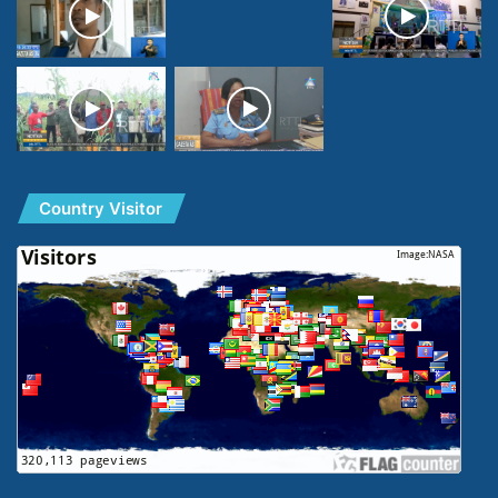
Country Visitor