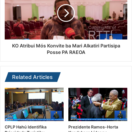
KO Atribui Mós Konvite ba Mari Alkatiri Partisipa
Posse PA RAEOA
Related Articles
CPLP Hahú Identifika
Prezidente Ramos-Horta