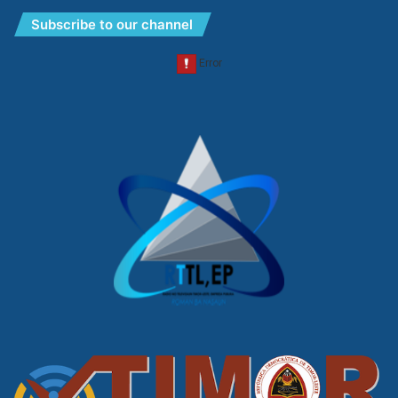
Subscribe to our channel