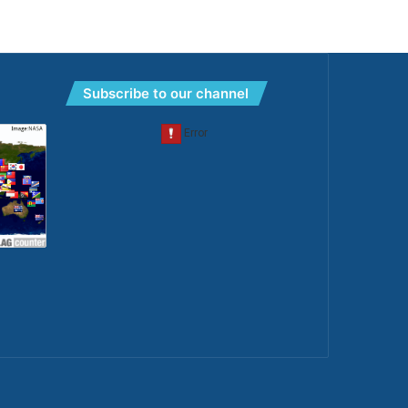
Subscribe to our channel