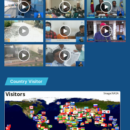
Country Visitor