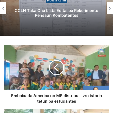
Notísia Kalan
CCLN Taka Ona Lista Edital ba Rekerimentu
Pensaun Kombatentes
Embaixada América no ME distribui livro istoria
tétun ba estudantes