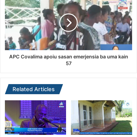
APC Covalima apoiu sasan emerjensia ba uma kain
57
Related Articles