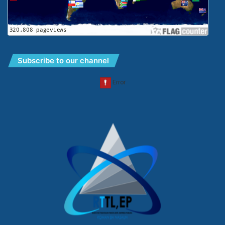
Subscribe to our channel