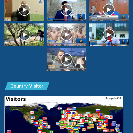
Country Visitor