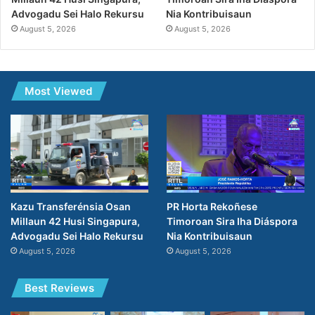
Nia Kontribuisaun
Advogadu Sei Halo Rekursu
August 5, 2026
August 5, 2026
Most Viewed
PR Horta Rekoñese
Kazu Transferénsia Osan
Timoroan Sira Iha Diáspora
Millaun 42 Husi Singapura,
Nia Kontribuisaun
Advogadu Sei Halo Rekursu
August 5, 2026
August 5, 2026
Best Reviews