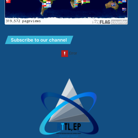
Subscribe to our channel