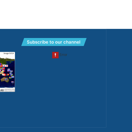
Subscribe to our channel