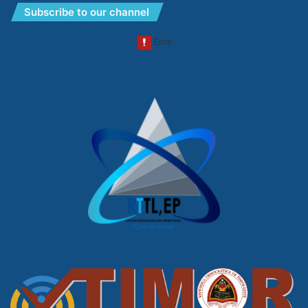
Subscribe to our channel