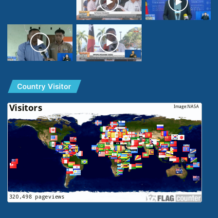
Country Visitor