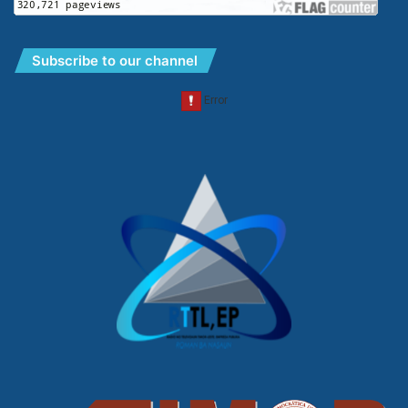
Subscribe to our channel