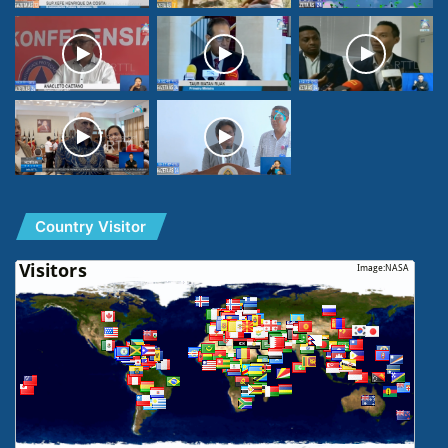
Country Visitor