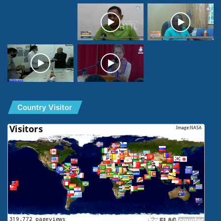
Country Visitor