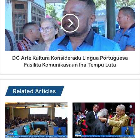
DG Arte Kultura Konsideradu Lingua Portuguesa
Fasilita Komunikasaun Iha Tempu Luta
Related Articles