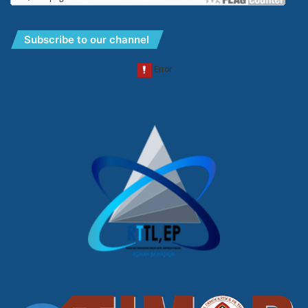
Subscribe to our channel