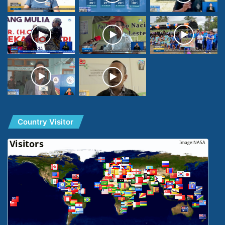
Country Visitor