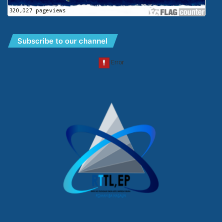
Subscribe to our channel