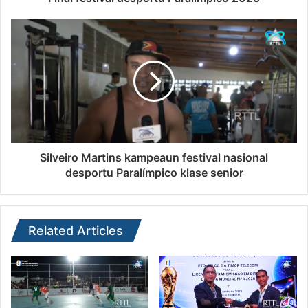
Silveiro Martins kampeaun festival nasional
desportu Paralímpico klase senior
Related Articles