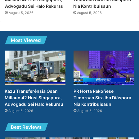
Nia Kontribuisaun
Advogadu Sei Halo Rekursu
August 5, 2026
August 5, 2026
Most Viewed
PR Horta Rekoñese
Kazu Transferénsia Osan
Timoroan Sira Iha Diáspora
Millaun 42 Husi Singapura,
Nia Kontribuisaun
Advogadu Sei Halo Rekursu
August 5, 2026
August 5, 2026
Best Reviews