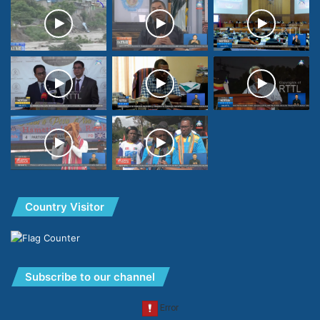
Country Visitor
Subscribe to our channel