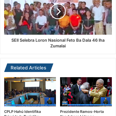
SEII Selebra Loron Nasional Feto Ba Dala 46 Iha
Zumalai
Related Articles
CPLP Hahú Identifika
Prezidente Ramos-Horta