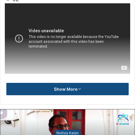
Show More
Notísia Kalan