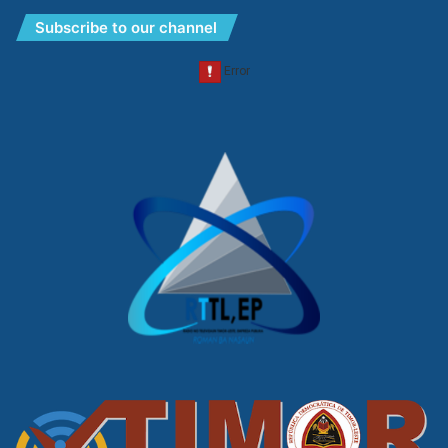
Subscribe to our channel