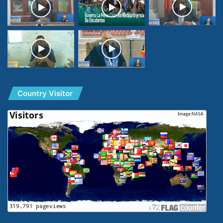
Country Visitor