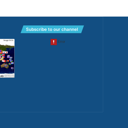
Subscribe to our channel