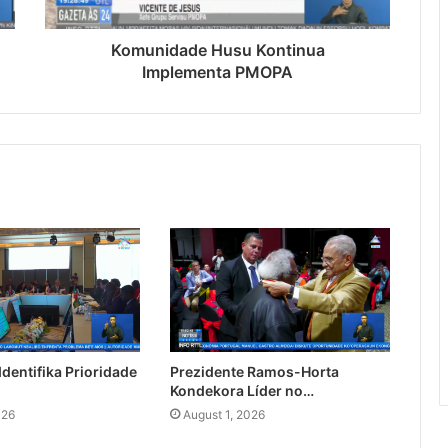
Komunidade Husu Kontinua
Implementa PMOPA
dentifika Prioridade
Prezidente Ramos-Horta
Kondekora Líder no…
026
August 1, 2026