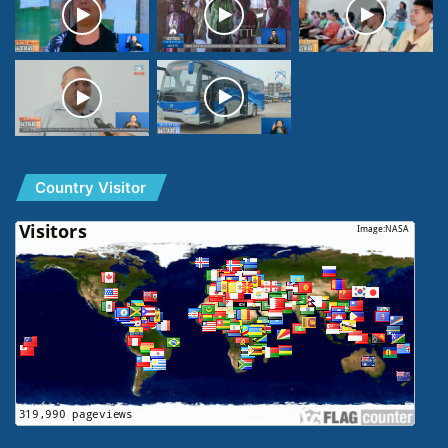
Country Visitor