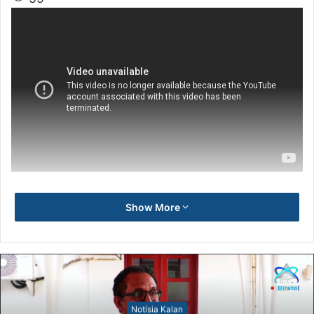
Show More
Notísia Kalan