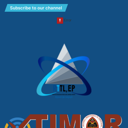
Subscribe to our channel