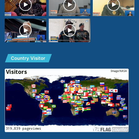
Country Visitor