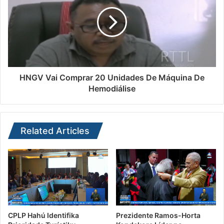
HNGV Vai Comprar 20 Unidades De Máquina De
Hemodiálise
Related Articles
CPLP Hahú Identifika
Prezidente Ramos-Horta