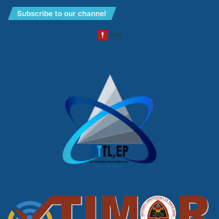
Subscribe to our channel