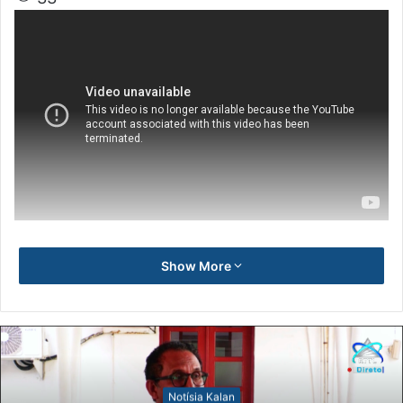
Show More
Notísia Kalan