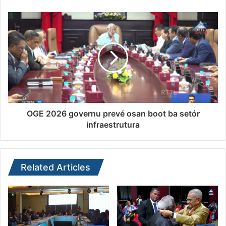
OGE 2026 governu prevé osan boot ba setór
infraestrutura
Related Articles