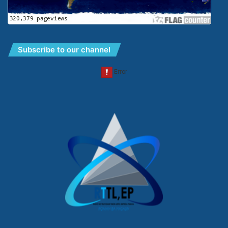
Subscribe to our channel