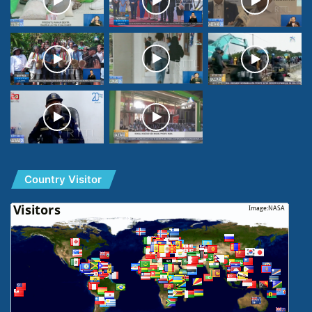
Country Visitor