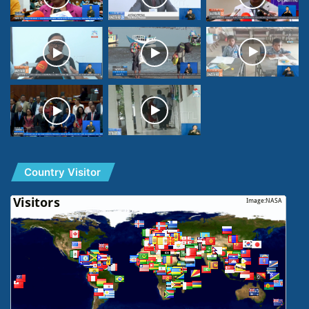
Country Visitor