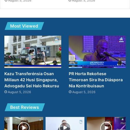
August 5, 2026
August 5, 2026
Most Viewed
PR Horta Rekoñese
Kazu Transferénsia Osan
Timoroan Sira Iha Diáspora
Millaun 42 Husi Singapura,
Nia Kontribuisaun
Advogadu Sei Halo Rekursu
August 5, 2026
August 5, 2026
Best Reviews