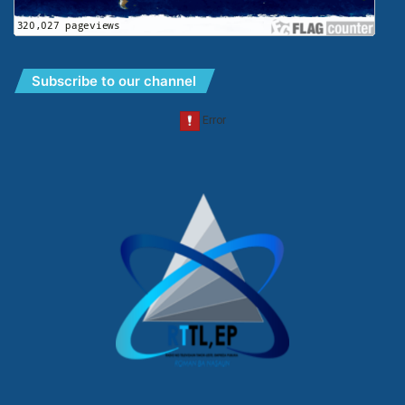
Subscribe to our channel