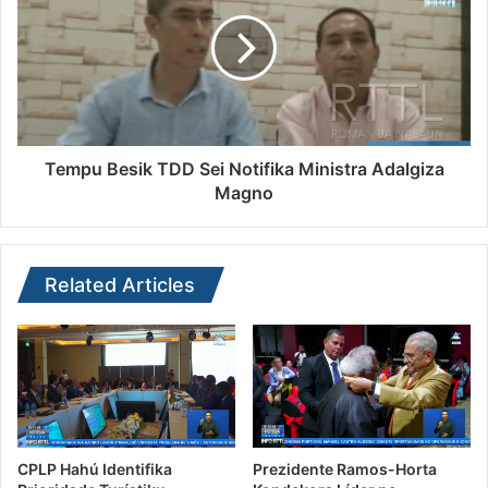
Tempu Besik TDD Sei Notifika Ministra Adalgiza
Magno
Related Articles
CPLP Hahú Identifika
Prezidente Ramos-Horta