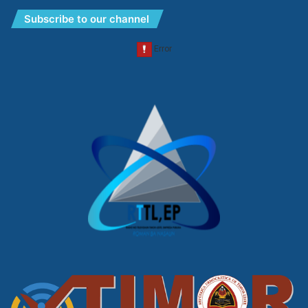
Subscribe to our channel