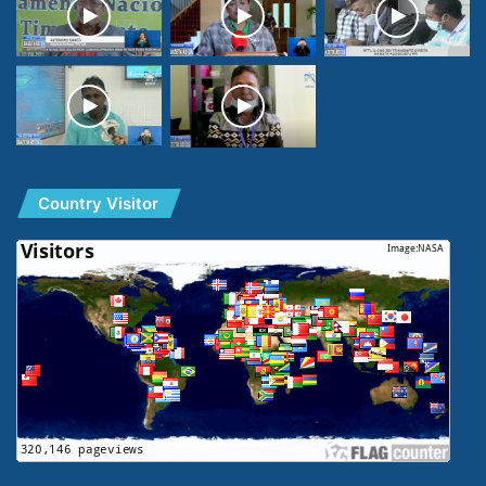
Country Visitor