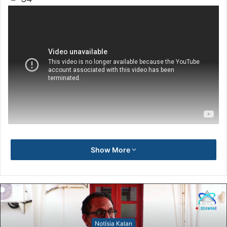
Show More
Notísia Kalan