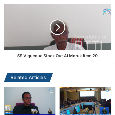
SS Viqueque Stock Out Ai Moruk Item 20
Related Articles