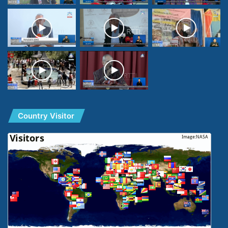
Country Visitor