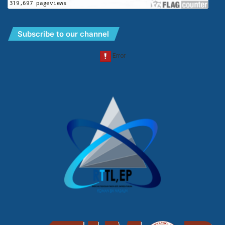
Subscribe to our channel