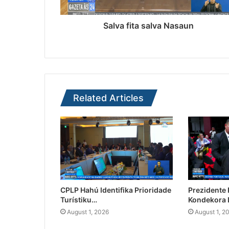
Salva fita salva Nasaun
Related Articles
CPLP Hahú Identifika Prioridade
Prezidente
Turístiku…
Kondekora 
August 1, 2026
August 1, 2