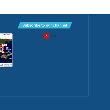
Subscribe to our channel