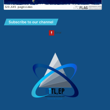
Subscribe to our channel