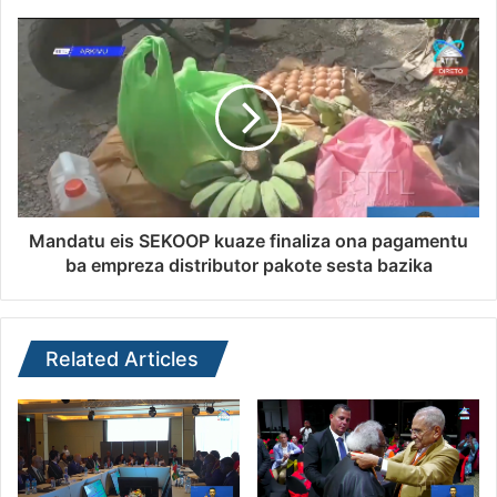
Mandatu eis SEKOOP kuaze finaliza ona pagamentu
ba empreza distributor pakote sesta bazika
Related Articles