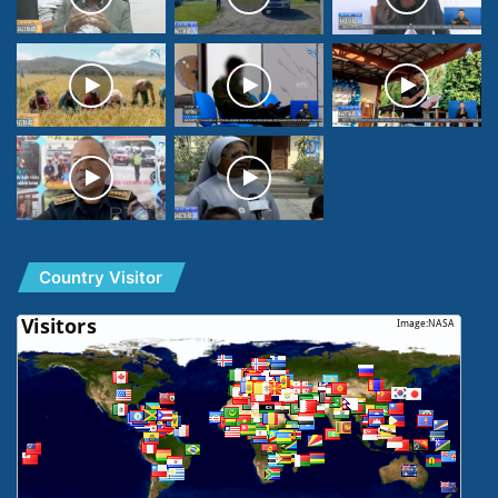
Country Visitor