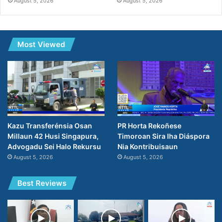
August 5, 2026
August 5, 2026
Most Viewed
PR Horta Rekoñese
Kazu Transferénsia Osan
Timoroan Sira Iha Diáspora
Millaun 42 Husi Singapura,
Nia Kontribuisaun
Advogadu Sei Halo Rekursu
August 5, 2026
August 5, 2026
Best Reviews