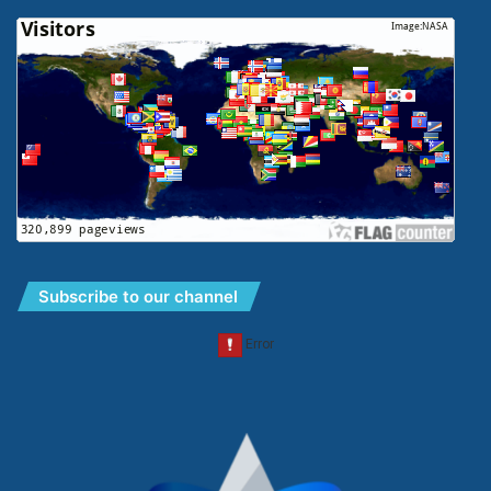
Subscribe to our channel