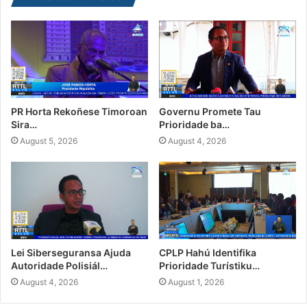
PR Horta Rekoñese Timoroan
Governu Promete Tau
Sira…
Prioridade ba…
August 5, 2026
August 4, 2026
Lei Siberseguransa Ajuda
CPLP Hahú Identifika
Autoridade Polisiál…
Prioridade Turístiku…
August 4, 2026
August 1, 2026