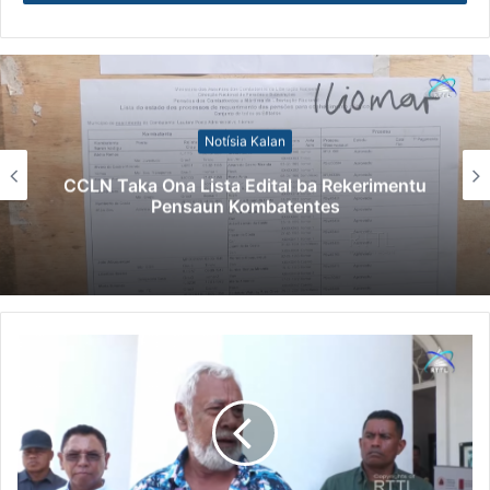
Notísia Kalan
CCLN Taka Ona Lista Edital ba Rekerimentu
Pensaun Kombatentes