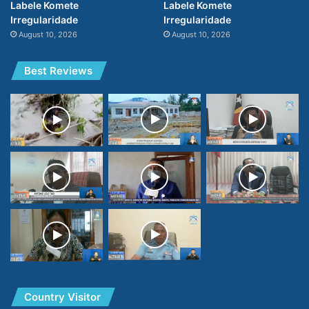
Labele Komete
Labele Komete
Irregularidade
Irregularidade
August 10, 2026
August 10, 2026
Best Reviews
Country Visitor