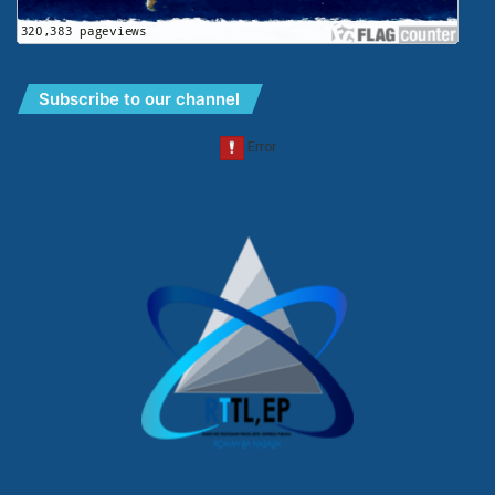
Subscribe to our channel