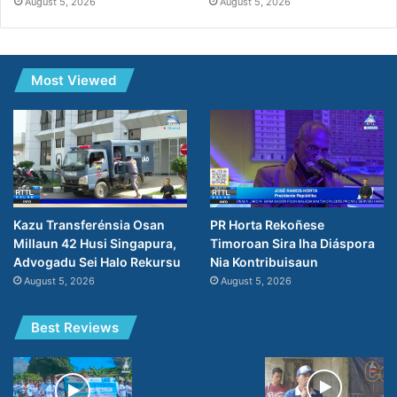
August 5, 2026
August 5, 2026
Most Viewed
Kazu Transferénsia Osan
PR Horta Rekoñese
Millaun 42 Husi Singapura,
Timoroan Sira Iha Diáspora
Advogadu Sei Halo Rekursu
Nia Kontribuisaun
August 5, 2026
August 5, 2026
Best Reviews