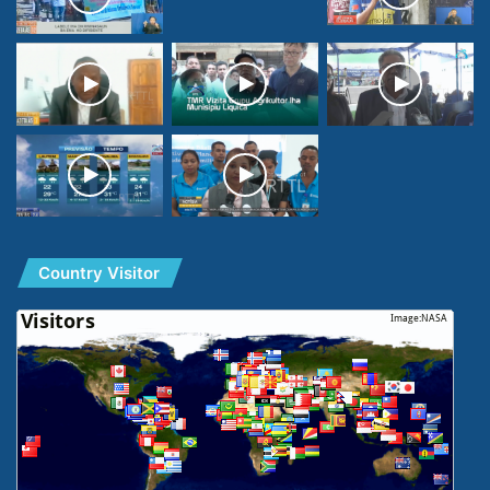
Country Visitor