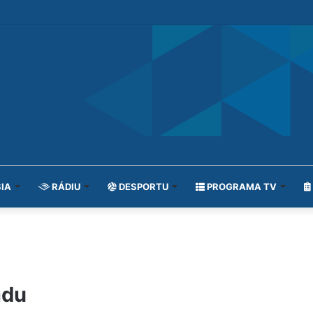
IA
RÁDIU
DESPORTU
PROGRAMA TV
adu