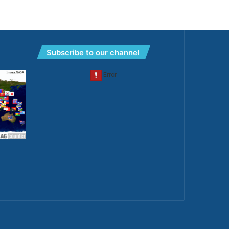
Subscribe to our channel