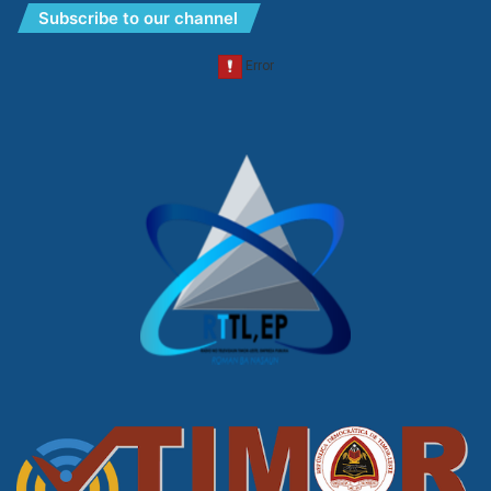
Subscribe to our channel