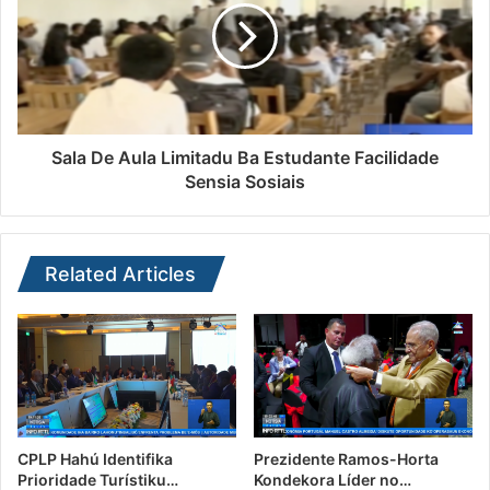
Sala De Aula Limitadu Ba Estudante Facilidade
Sensia Sosiais
Related Articles
CPLP Hahú Identifika
Prezidente Ramos-Horta
Prioridade Turístiku…
Kondekora Líder no…