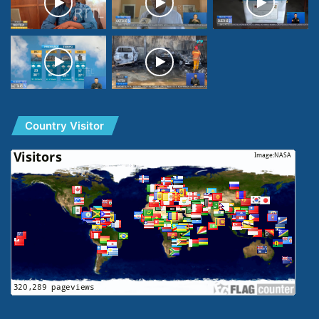
Country Visitor