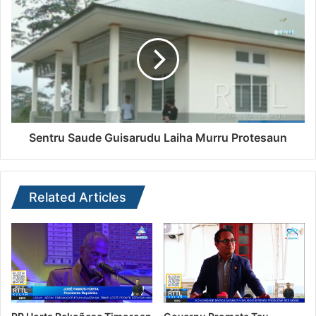
Sentru Saude Guisarudu Laiha Murru Protesaun
Related Articles