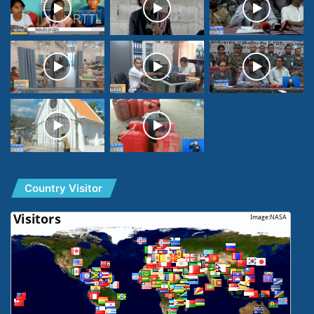
Country Visitor