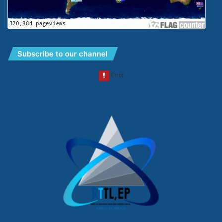
Subscribe to our channel