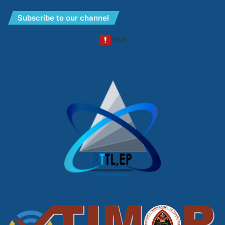
Subscribe to our channel