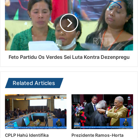
Feto Partidu Os Verdes Sei Luta Kontra Dezenpregu
Related Articles
CPLP Hahú Identifika
Prezidente Ramos-Horta