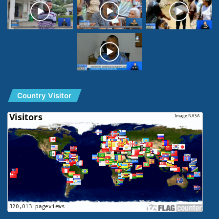
Country Visitor