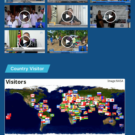
Country Visitor