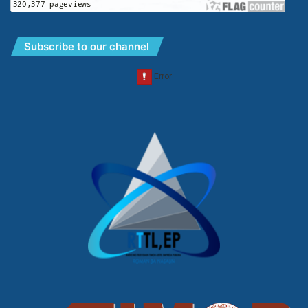
Subscribe to our channel