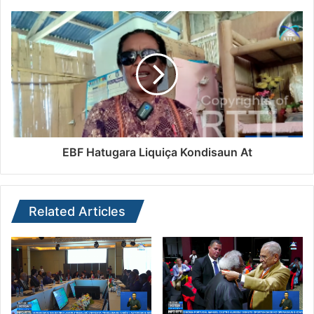
EBF Hatugara Liquiça Kondisaun At
Related Articles