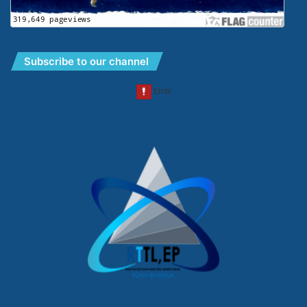
Subscribe to our channel