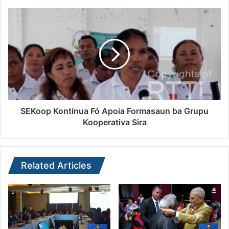
SEKoop Kontinua Fó Apoia Formasaun ba Grupu
Kooperativa Sira
Related Articles