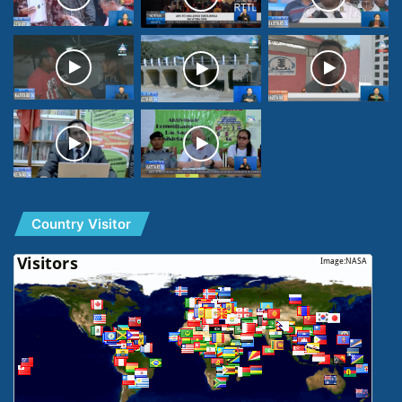
Country Visitor