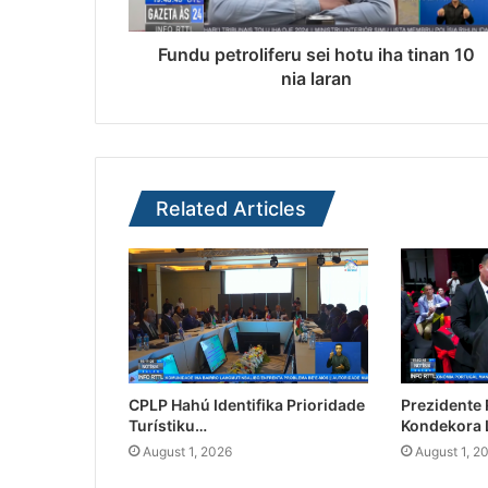
Fundu petroliferu sei hotu iha tinan 10
nia laran
Related Articles
CPLP Hahú Identifika Prioridade
Prezidente
Turístiku…
Kondekora 
August 1, 2026
August 1, 2