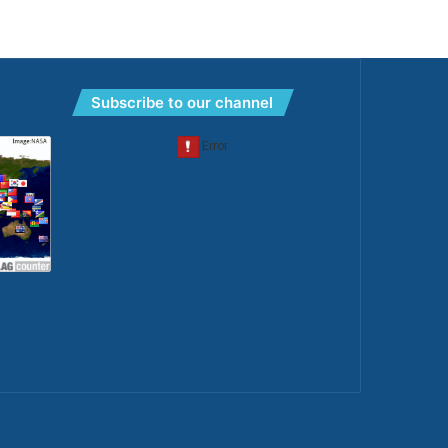
Subscribe to our channel