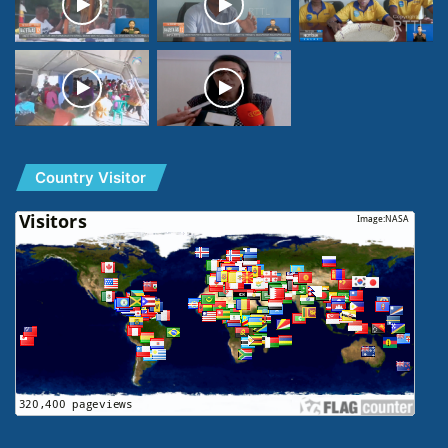
Country Visitor