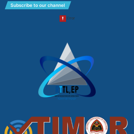
Subscribe to our channel