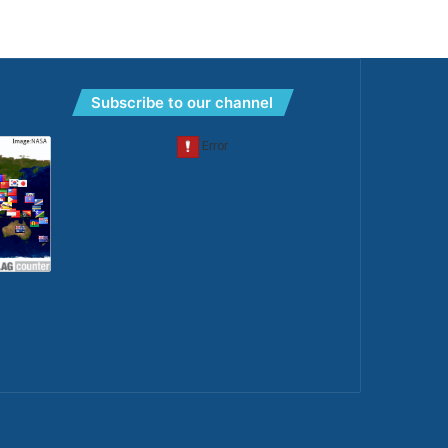
Subscribe to our channel