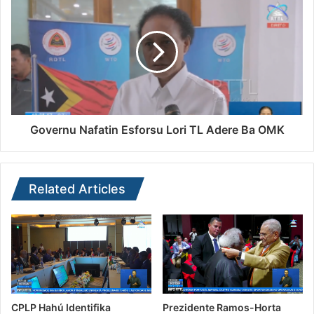
Governu Nafatin Esforsu Lori TL Adere Ba OMK
Related Articles
CPLP Hahú Identifika
Prezidente Ramos-Horta