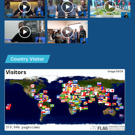
Country Visitor