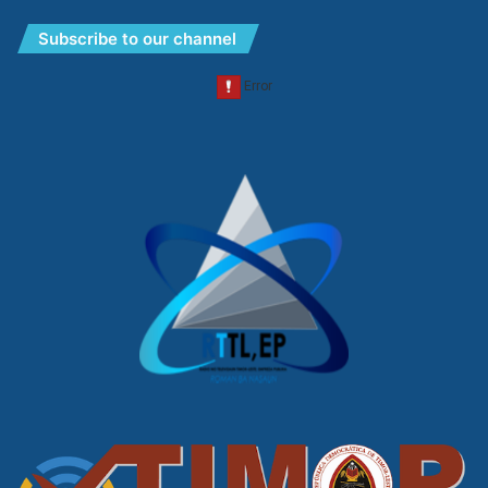
Subscribe to our channel