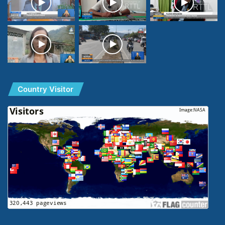
Country Visitor