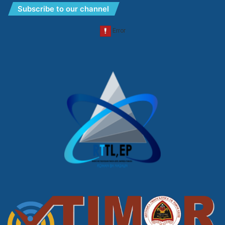
Subscribe to our channel