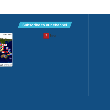
Subscribe to our channel