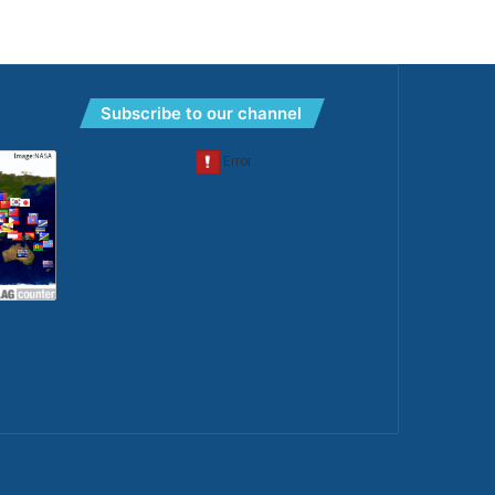
Subscribe to our channel