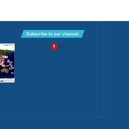
Subscribe to our channel