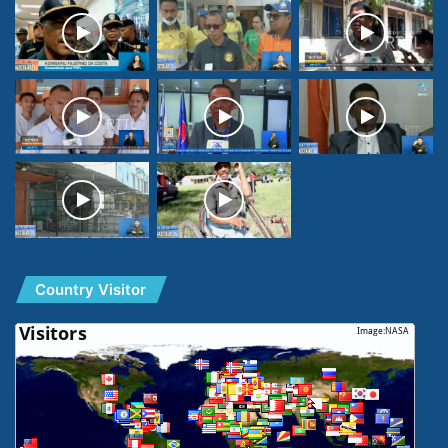
Country Visitor