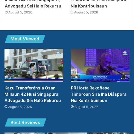
Nia Kontribuisaun
Advogadu Sei Halo Rekursu
August 5, 2026
August 5, 2026
Most Viewed
PR Horta Rekoñese
Kazu Transferénsia Osan
Timoroan Sira Iha Diáspora
Millaun 42 Husi Singapura,
Nia Kontribuisaun
Advogadu Sei Halo Rekursu
August 5, 2026
August 5, 2026
Best Reviews