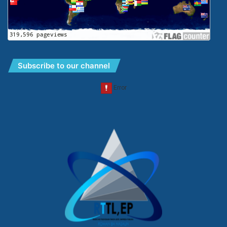
Subscribe to our channel