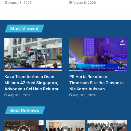
August 5, 2026
August 5, 2026
Most Viewed
PR Horta Rekoñese
Kazu Transferénsia Osan
Timoroan Sira Iha Diáspora
Millaun 42 Husi Singapura,
Nia Kontribuisaun
Advogadu Sei Halo Rekursu
August 5, 2026
August 5, 2026
Best Reviews