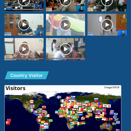
Country Visitor