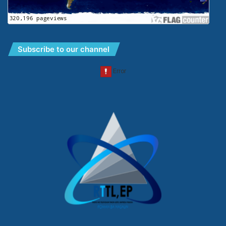
Subscribe to our channel