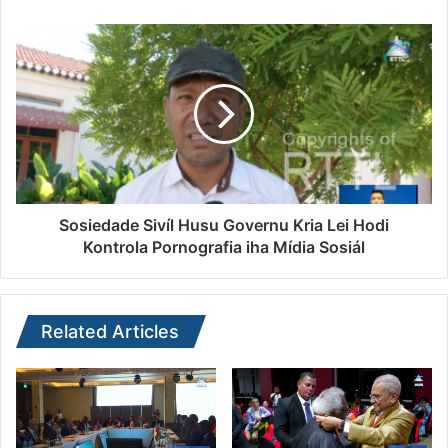
Sosiedade Sivíl Husu Governu Kria Lei Hodi
Kontrola Pornografia iha Mídia Sosiál
Related Articles