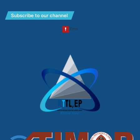
Subscribe to our channel