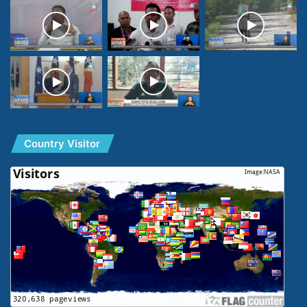
Country Visitor