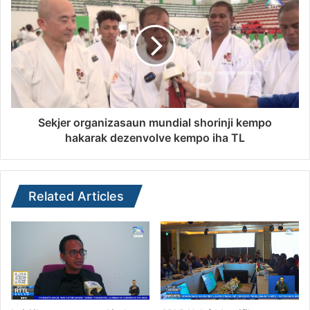
Sekjer organizasaun mundial shorinji kempo
hakarak dezenvolve kempo iha TL
Related Articles