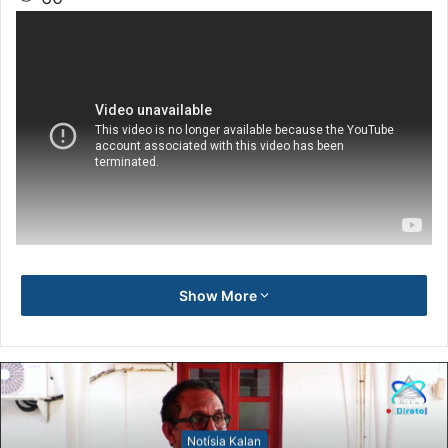
Show More
Notísia Kalan