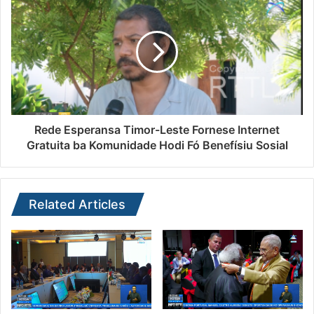
Rede Esperansa Timor-Leste Fornese Internet
Gratuita ba Komunidade Hodi Fó Benefísiu Sosial
Related Articles