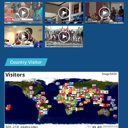
Country Visitor