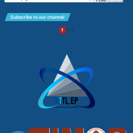
Subscribe to our channel