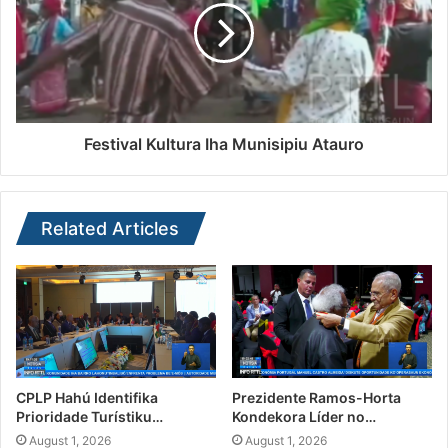
Festival Kultura Iha Munisipiu Atauro
Related Articles
CPLP Hahú Identifika
Prezidente Ramos-Horta
Prioridade Turístiku…
Kondekora Líder no…
August 1, 2026
August 1, 2026