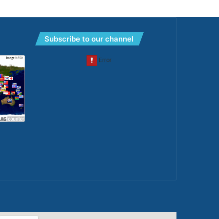
Subscribe to our channel