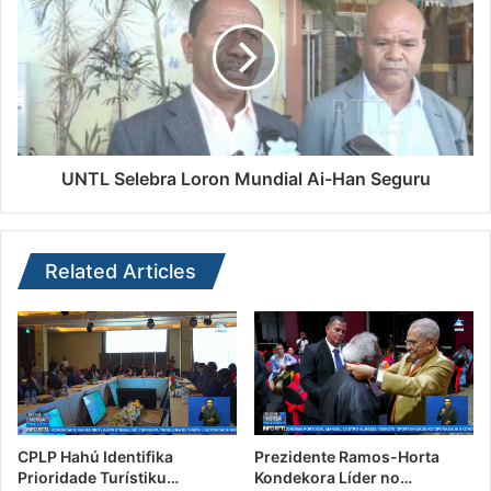
UNTL Selebra Loron Mundial Ai-Han Seguru
Related Articles
CPLP Hahú Identifika
Prezidente Ramos-Horta
Prioridade Turístiku…
Kondekora Líder no…