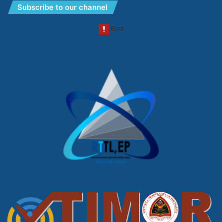
Subscribe to our channel