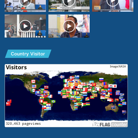
Country Visitor