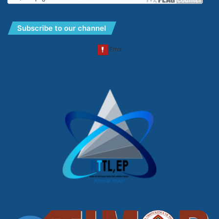
Subscribe to our channel