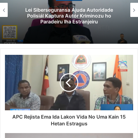
Lei Siberseguransa Ajuda Autoridade
Polisiál Kaptura Autór Kriminozu ho
Paradeiru Iha Estranjeiru
APC Rejista Ema Ida Lakon Vida No Uma Kain 15
Hetan Estragus