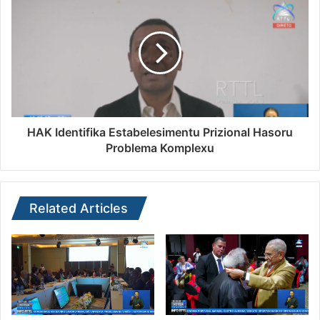
HAK Identifika Estabelesimentu Prizional Hasoru
Problema Komplexu
Related Articles