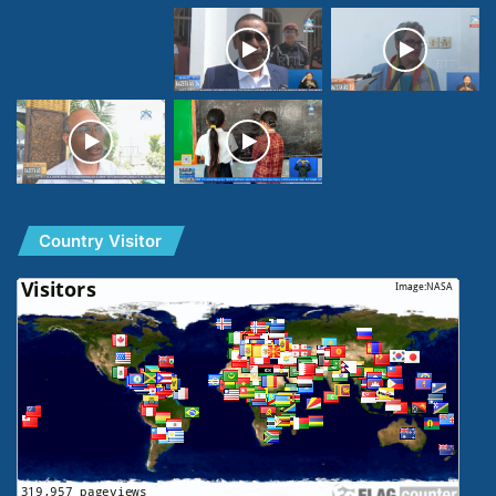
Country Visitor