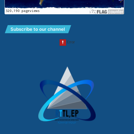
Subscribe to our channel