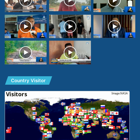
Country Visitor