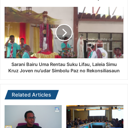
Sarani Bairu Uma Rentau Suku Lifau, Laleia Simu
Kruz Joven nu’udar Símbolu Paz no Rekonsiliasaun
Related Articles