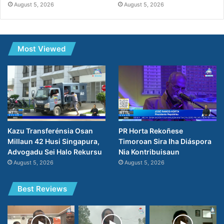
August 5, 2026
August 5, 2026
Most Viewed
PR Horta Rekoñese
Kazu Transferénsia Osan
Timoroan Sira Iha Diáspora
Millaun 42 Husi Singapura,
Nia Kontribuisaun
Advogadu Sei Halo Rekursu
August 5, 2026
August 5, 2026
Best Reviews